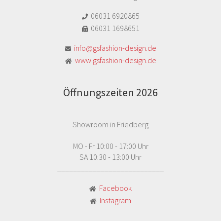
06031 6920865
06031 1698651
info@gsfashion-design.de
www.gsfashion-design.de
Öffnungszeiten 2026
Showroom in Friedberg
MO - Fr 10:00 - 17:00 Uhr
SA 10:30 - 13:00 Uhr
___________________________
Facebook
Instagram