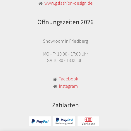
www.gsfashion-design.de
Öffnungszeiten 2026
Showroom in Friedberg
MO - Fr 10:00 - 17:00 Uhr
SA 10:30 - 13:00 Uhr
___________________________
Facebook
Instagram
Zahlarten