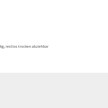
ig, restlos trocken abziehbar