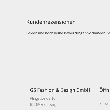
Kundenrezensionen
Leider sind noch keine Bewertungen vorhanden. Sei
GS Fashion & Design GmbH
Öffn
Pfingstweide 16
Showr
61169 Friedberg