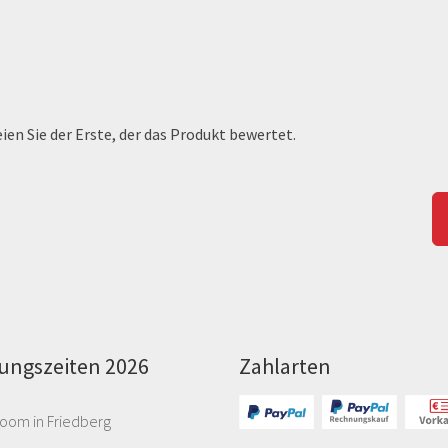
en Sie der Erste, der das Produkt bewertet.
ungszeiten 2026
Zahlarten
oom in Friedberg