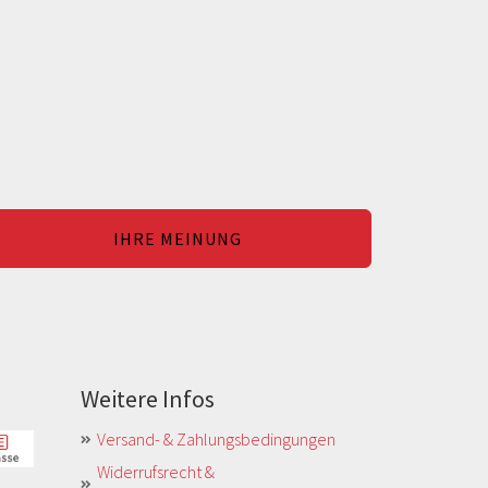
IHRE MEINUNG
Weitere Infos
Versand- & Zahlungsbedingungen
Widerrufsrecht &