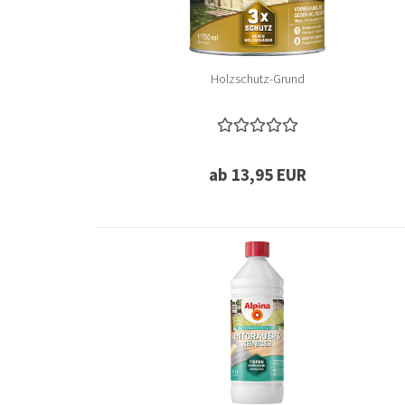
Holzschutz-Grund
ab 13,95 EUR