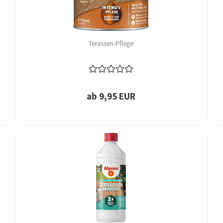
Terassen-Pflege
ab 9,95 EUR