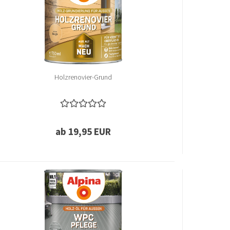
Holzrenovier-Grund
ab 19,95 EUR