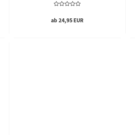
ab 24,95 EUR