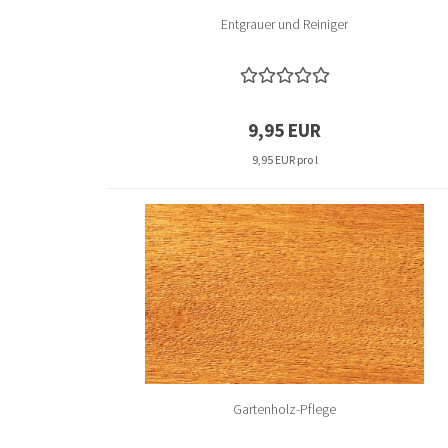
Entgrauer und Reiniger
9,95 EUR
9,95 EUR pro l
Gartenholz-Pflege