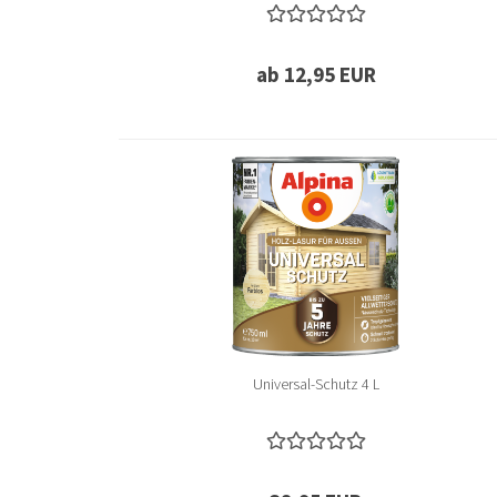
ab 12,95 EUR
Universal-Schutz 4 L