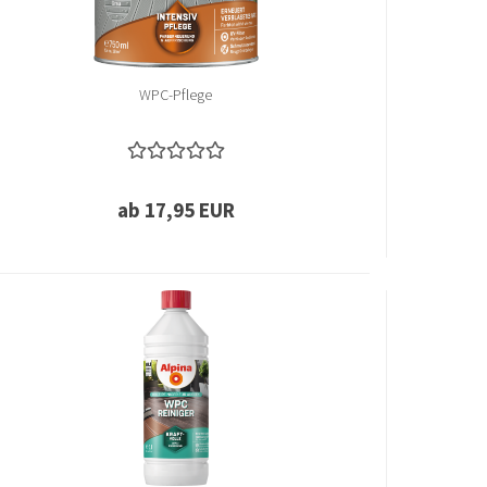
WPC-Pflege
ab 17,95 EUR